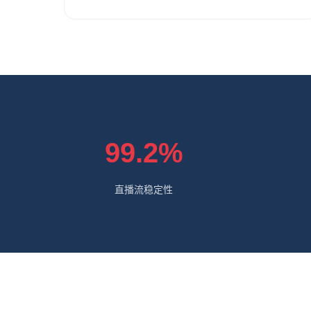
99.2%
直播流稳定性