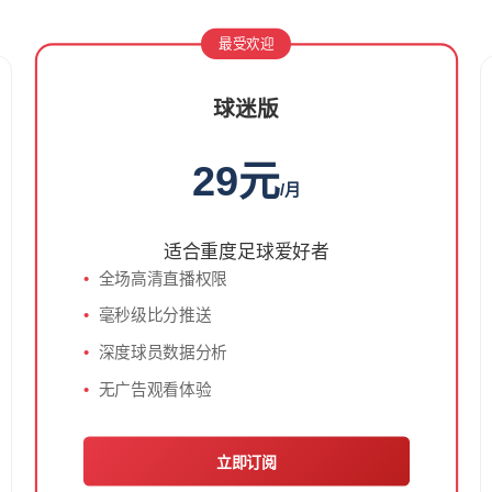
最受欢迎
球迷版
29元
/月
适合重度足球爱好者
全场高清直播权限
毫秒级比分推送
深度球员数据分析
无广告观看体验
立即订阅