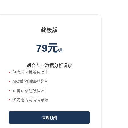
终极版
79元
/月
适合专业数据分析玩家
包含球迷版所有功能
AI智能预测模型参考
专属专家战报解读
优先抢占高清信号源
立即订阅