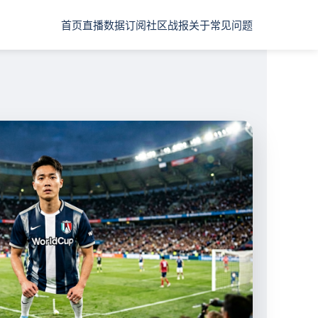
首页
直播
数据
订阅
社区
战报
关于
常见问题