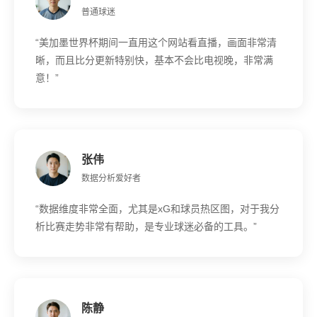
普通球迷
“美加墨世界杯期间一直用这个网站看直播，画面非常清
晰，而且比分更新特别快，基本不会比电视晚，非常满
意！”
张伟
数据分析爱好者
“数据维度非常全面，尤其是xG和球员热区图，对于我分
析比赛走势非常有帮助，是专业球迷必备的工具。”
陈静