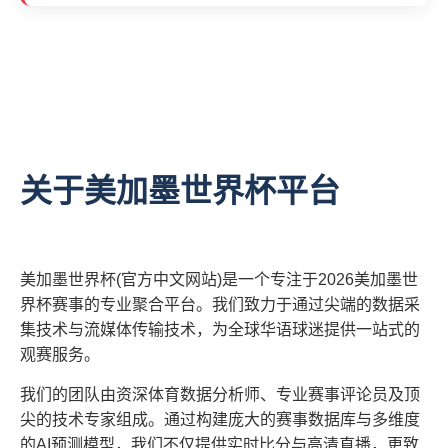
关于美加墨世界杯平台
美加墨世界杯(官方中文网站)是一个专注于2026美加墨世
界杯赛事的专业聚合平台。我们致力于通过尖端的数据采
集技术与流媒体传输技术，为全球华语球迷提供一站式的
观赛服务。
我们的团队由资深体育数据分析师、专业赛事评论员及顶
尖的技术专家组成。通过构建庞大的赛事数据库与多维度
的AI预测模型，我们不仅提供实时比分与高清直播，更致