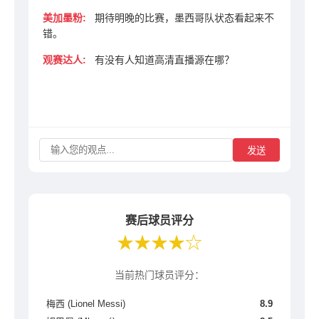
美加墨粉:
期待明晚的比赛，墨西哥队状态看起来不
错。
观赛达人:
有没有人知道高清直播源在哪？
发送
赛后球员评分
★★★★☆
当前热门球员评分：
梅西 (Lionel Messi)
8.9