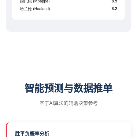
姆巴佩 (Mbappé)
8.5
哈兰德 (Haaland)
8.2
智能预测与数据推单
基于AI算法的辅助决策参考
胜平负概率分析