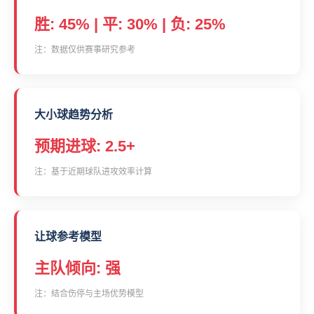
胜: 45% | 平: 30% | 负: 25%
注：数据仅供赛事研究参考
大小球趋势分析
预期进球: 2.5+
注：基于近期球队进攻效率计算
让球参考模型
主队倾向: 强
注：结合伤停与主场优势模型