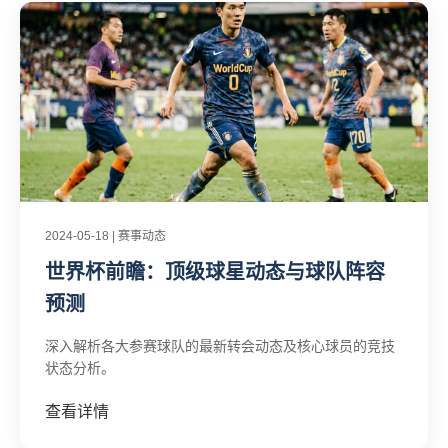
2024-05-18 | 赛事动态
世界杯前瞻：顶级球星动态与球队阵容
预测
深入解析各大参赛球队的最新转会动态及核心球员的竞技
状态分析。
查看详情