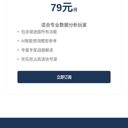
79元
/月
适合专业数据分析玩家
包含球迷版所有功能
AI智能预测模型参考
专属专家战报解读
优先抢占高清信号源
立即订阅