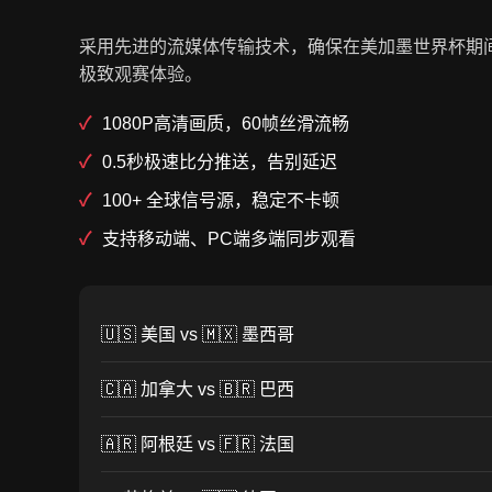
采用先进的流媒体传输技术，确保在美加墨世界杯期
极致观赛体验。
1080P高清画质，60帧丝滑流畅
0.5秒极速比分推送，告别延迟
100+ 全球信号源，稳定不卡顿
支持移动端、PC端多端同步观看
🇺🇸 美国 vs 🇲🇽 墨西哥
🇨🇦 加拿大 vs 🇧🇷 巴西
🇦🇷 阿根廷 vs 🇫🇷 法国