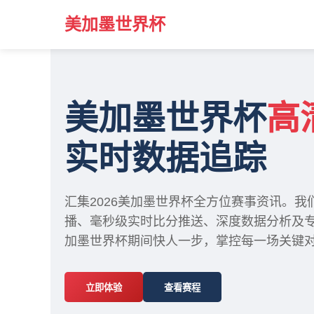
美加墨世界杯
美加墨世界杯
高
实时数据追踪
汇集2026美加墨世界杯全方位赛事资讯。
播、毫秒级实时比分推送、深度数据分析及
加墨世界杯期间快人一步，掌控每一场关键
立即体验
查看赛程