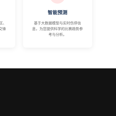
智能预测
区、
基于大数据模型与实时伤停信
交锋
息，为您提供科学的比赛趋势参
考与分析。