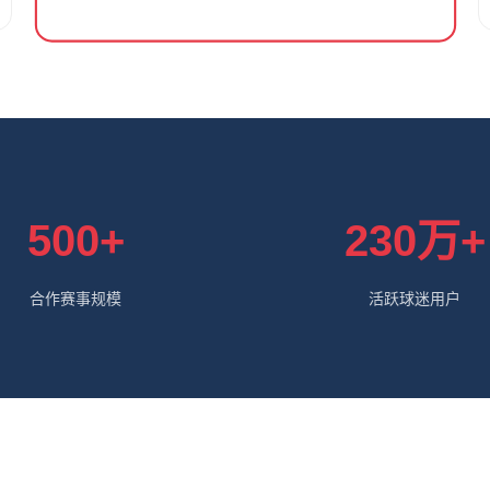
500+
230万+
合作赛事规模
活跃球迷用户