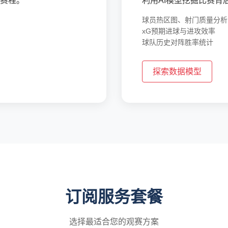
赛程。
利用AI模型挖掘比赛背
球员热区图、射门质量分析
xG预期进球与进攻效率
球队历史对阵胜率统计
探索数据模型
订阅服务套餐
选择最适合您的观赛方案