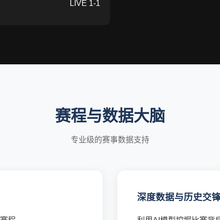
LIVE 1-1
赛程与数据大脑
专业级的赛事数据支持
深度数据与历史交