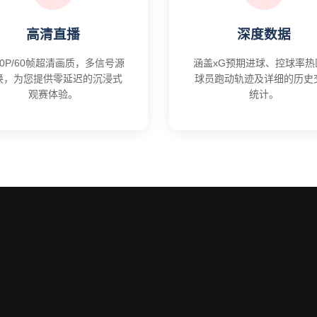
高清直播
深度数据
80P/60帧超清画质，多信号源
涵盖xG预期进球、控球率热
换，为您提供零延迟的沉浸式
球员跑动轨迹及详细的历史
观赛体验。
统计。