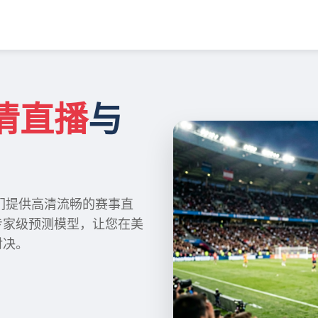
清直播
与
我们提供高清流畅的赛事直
专家级预测模型，让您在美
对决。