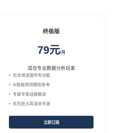
终极版
79元
/月
适合专业数据分析玩家
包含球迷版所有功能
AI智能预测模型参考
专属专家战报解读
优先抢占高清信号源
立即订阅