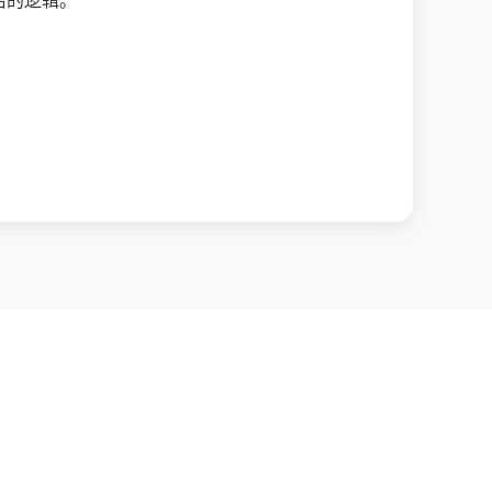
后的逻辑。