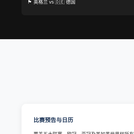
🏴󠁧󠁢󠁥󠁮󠁧󠁿 英格兰 vs 🇩🇪 德国
比赛预告与日历