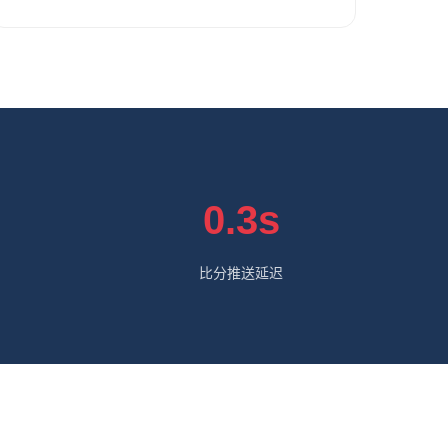
0.3s
比分推送延迟