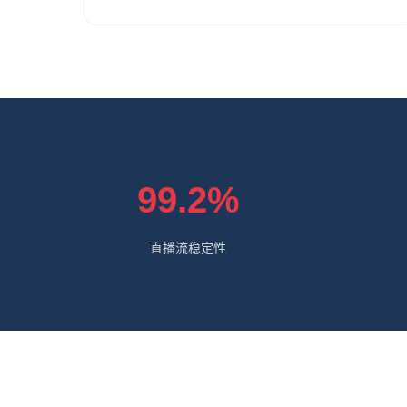
99.2%
直播流稳定性