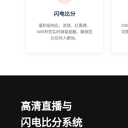
闪电比分
毫秒级响应，进球、红黄牌、
10
VAR判罚实时弹窗提醒，确保您
切
比任何人都快。
高清直播与
闪电比分系统