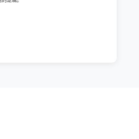
后的逻辑。