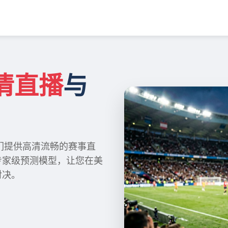
清直播
与
我们提供高清流畅的赛事直
专家级预测模型，让您在美
对决。