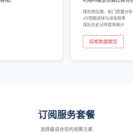
赛程。
利用AI模型挖掘比赛背
球员热区图、射门质量分析
xG预期进球与进攻效率
球队历史对阵胜率统计
探索数据模型
订阅服务套餐
选择最适合您的观赛方案