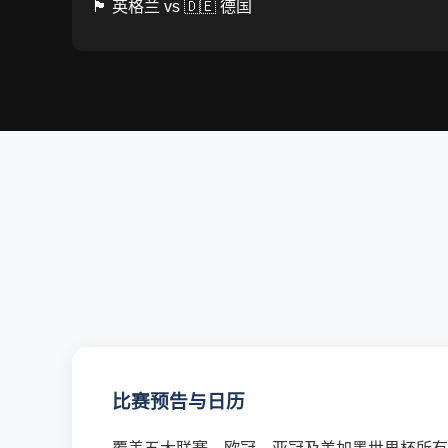
🏴󠁧󠁢󠁥󠁮󠁧󠁿 英格兰 vs 🇩🇪 德国
比赛预告与日历