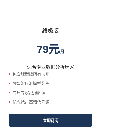
终极版
79元
/月
适合专业数据分析玩家
包含球迷版所有功能
AI智能预测模型参考
专属专家战报解读
优先抢占高清信号源
立即订阅