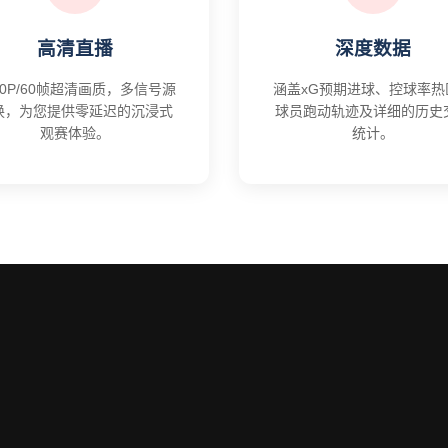
高清直播
深度数据
80P/60帧超清画质，多信号源
涵盖xG预期进球、控球率热
换，为您提供零延迟的沉浸式
球员跑动轨迹及详细的历史
观赛体验。
统计。