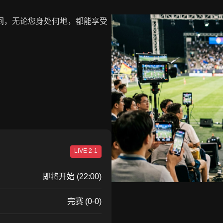
间，无论您身处何地，都能享受
LIVE 2-1
即将开始 (22:00)
完赛 (0-0)