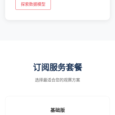
探索数据模型
订阅服务套餐
选择最适合您的观赛方案
基础版