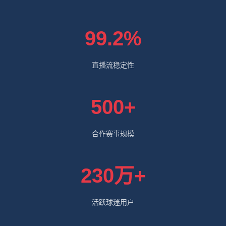
99.2%
直播流稳定性
500+
合作赛事规模
230万+
活跃球迷用户