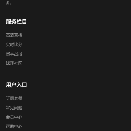
务。
服务栏目
高清直播
实时比分
赛事战报
球迷社区
用户入口
订阅套餐
常见问题
会员中心
帮助中心