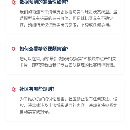
数据预测的准确性如何？
我们的预测基于海量历史数据与实时球员状态模型。虽
然模型具有极高的参考价值，但足球比赛具有不确定
性，预测结果仅供赛事研究参考，不构成任何承诺。
如何查看精彩视频集锦？
您可以在首页的“最新战报与视频集锦”模块中点击相关
卡片，即可观看由我们专业团队整理的比赛精华剪辑。
社区有哪些规则？
为了维护良好的讨论氛围，社区禁止发布任何违法、侵
权、谩骂或涉及非法博彩诱导的内容。违规者将被系统
自动禁言或封号。