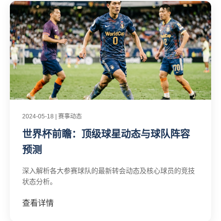
2024-05-18 | 赛事动态
世界杯前瞻：顶级球星动态与球队阵容
预测
深入解析各大参赛球队的最新转会动态及核心球员的竞技
状态分析。
查看详情