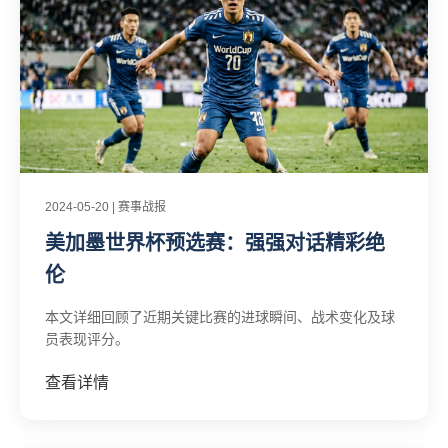
2024-05-20 | 赛事战报
美加墨世界杯预选赛：强强对话精彩绝
伦
本文详细回顾了近期关键比赛的进球瞬间、战术变化及球
员表现评分。
查看详情