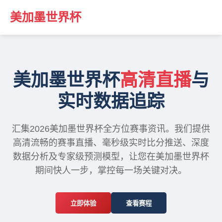
美加墨世界杯
美加墨世界杯
高清直播
与
实时数据追踪
汇集2026美加墨世界杯全方位赛事资讯。我们提供
高清流畅的赛事直播、毫秒级实时比分推送、深度
数据分析及专家级预测模型，让您在美加墨世界杯
期间快人一步，掌控每一场关键对决。
立即体验
查看赛程