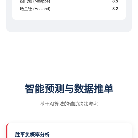
姆巴佩 (Mbappé)
8.5
哈兰德 (Haaland)
8.2
智能预测与数据推单
基于AI算法的辅助决策参考
胜平负概率分析