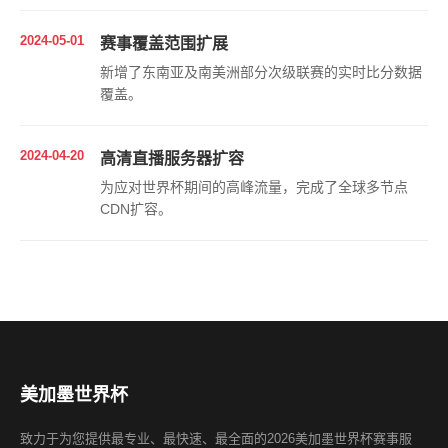
2024-05-01
赛事覆盖范围扩展
新增了东南亚及南美洲部分次级联赛的实时比分数据
覆盖。
2024-04-20
高清直播服务器扩容
为应对世界杯期间的高峰流量，完成了全球多节点
CDN扩容。
美加墨世界杯
致力于为您提供最专业、最快速、最全面的2026美加墨世界杯赛事服