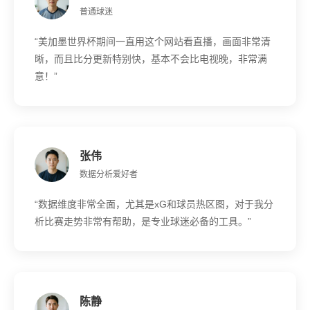
普通球迷
“美加墨世界杯期间一直用这个网站看直播，画面非常清
晰，而且比分更新特别快，基本不会比电视晚，非常满
意！”
张伟
数据分析爱好者
“数据维度非常全面，尤其是xG和球员热区图，对于我分
析比赛走势非常有帮助，是专业球迷必备的工具。”
陈静