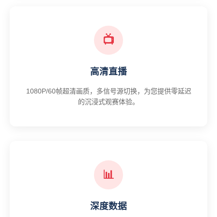
📺
高清直播
1080P/60帧超清画质，多信号源切换，为您提供零延迟
的沉浸式观赛体验。
📊
深度数据