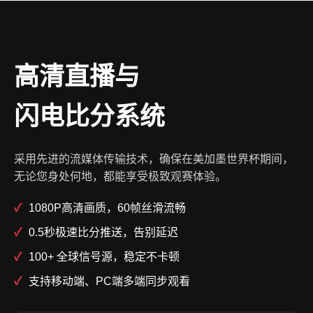
高清直播与
闪电比分系统
采用先进的流媒体传输技术，确保在美加墨世界杯期间，
无论您身处何地，都能享受极致观赛体验。
1080P高清画质，60帧丝滑流畅
0.5秒极速比分推送，告别延迟
100+ 全球信号源，稳定不卡顿
支持移动端、PC端多端同步观看