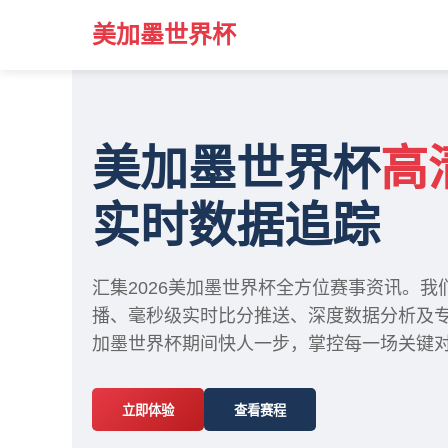
美加墨世界杯
美加墨世界杯
高
实时数据追踪
汇集2026美加墨世界杯全方位赛事资讯。
播、毫秒级实时比分推送、深度数据分析及
加墨世界杯期间快人一步，掌控每一场关键
立即体验
查看赛程