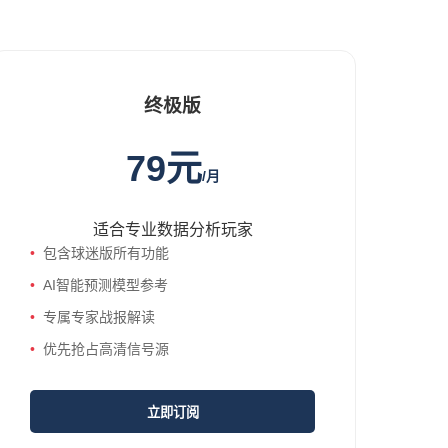
终极版
79元
/月
适合专业数据分析玩家
包含球迷版所有功能
AI智能预测模型参考
专属专家战报解读
优先抢占高清信号源
立即订阅