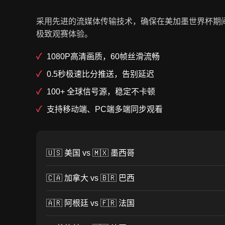
采用先进的流媒体传输技术，确保在美加墨世界杯期
极致观赛体验。
1080P高清画质，60帧丝滑流畅
0.5秒极速比分推送，告别延迟
100+ 全球信号源，稳定不卡顿
支持移动端、PC端多端同步观看
🇺🇸 美国 vs 🇲🇽 墨西哥
🇨🇦 加拿大 vs 🇧🇷 巴西
🇦🇷 阿根廷 vs 🇫🇷 法国