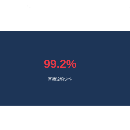
99.2%
直播流稳定性