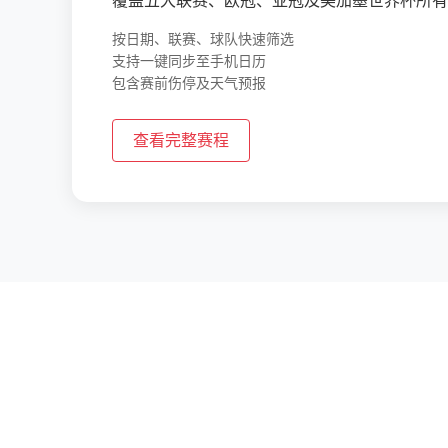
覆盖五大联赛、欧冠、亚冠及美加墨世界杯所有
按日期、联赛、球队快速筛选
支持一键同步至手机日历
包含赛前伤停及天气预报
查看完整赛程