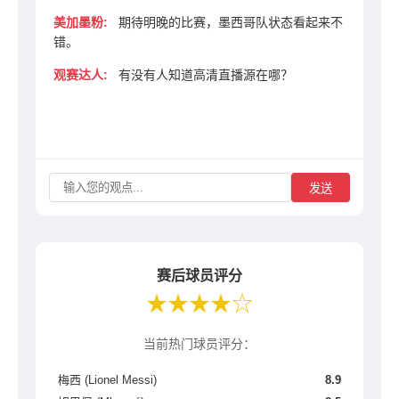
美加墨粉:
期待明晚的比赛，墨西哥队状态看起来不
错。
观赛达人:
有没有人知道高清直播源在哪？
发送
赛后球员评分
★★★★☆
当前热门球员评分：
梅西 (Lionel Messi)
8.9