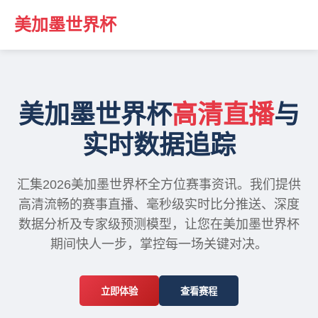
美加墨世界杯
美加墨世界杯
高清直播
与
实时数据追踪
汇集2026美加墨世界杯全方位赛事资讯。我们提供
高清流畅的赛事直播、毫秒级实时比分推送、深度
数据分析及专家级预测模型，让您在美加墨世界杯
期间快人一步，掌控每一场关键对决。
立即体验
查看赛程