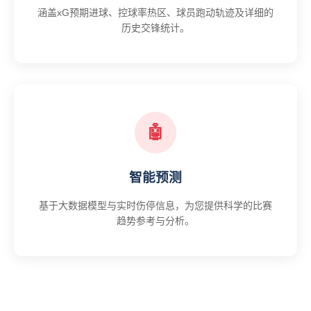
涵盖xG预期进球、控球率热区、球员跑动轨迹及详细的
历史交锋统计。
🤖
智能预测
基于大数据模型与实时伤停信息，为您提供科学的比赛
趋势参考与分析。