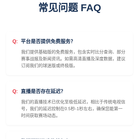
常见问题 FAQ
平台是否提供免费服务？
我们提供基础版的免费服务，包含实时比分查询、部分
赛事战报及新闻资讯。如需高清直播及深度数据，建议
订阅我们的球迷版或终极版。
直播是否存在延迟？
我们的直播技术已优化至极低延迟，相比于传统电视信
号，我们的延迟控制在0.5秒-1秒左右，确保您能第一
时间获取赛场动态。