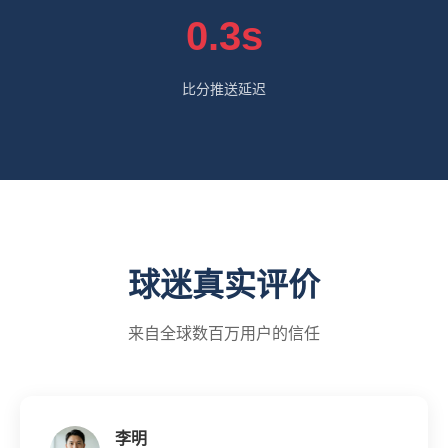
0.3s
比分推送延迟
球迷真实评价
来自全球数百万用户的信任
李明