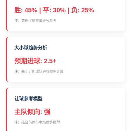
胜: 45% | 平: 30% | 负: 25%
注：数据仅供赛事研究参考
大小球趋势分析
预期进球: 2.5+
注：基于近期球队进攻效率计算
让球参考模型
主队倾向: 强
注：结合伤停与主场优势模型