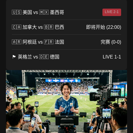
🇺🇸 美国 vs 🇲🇽 墨西哥
LIVE 2-1
🇨🇦 加拿大 vs 🇧🇷 巴西
即将开始 (22:00)
🇦🇷 阿根廷 vs 🇫🇷 法国
完赛 (0-0)
🏴󠁧󠁢󠁥󠁮󠁧󠁿 英格兰 vs 🇩🇪 德国
LIVE 1-1