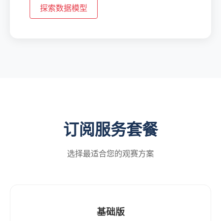
探索数据模型
订阅服务套餐
选择最适合您的观赛方案
基础版