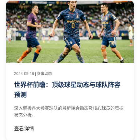
2024-05-18 | 赛事动态
世界杯前瞻：顶级球星动态与球队阵容
预测
深入解析各大参赛球队的最新转会动态及核心球员的竞技
状态分析。
查看详情