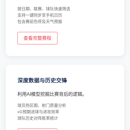
按日期、联赛、球队快速筛选
支持一键同步至手机日历
包含赛前伤停及天气预报
查看完整赛程
深度数据与历史交锋
利用AI模型挖掘比赛背后的逻辑。
球员热区图、射门质量分析
xG预期进球与进攻效率
球队历史对阵胜率统计