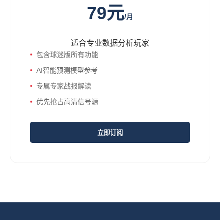
79元
/月
适合专业数据分析玩家
包含球迷版所有功能
AI智能预测模型参考
专属专家战报解读
优先抢占高清信号源
立即订阅