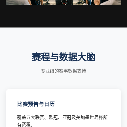
赛程与数据大脑
专业级的赛事数据支持
比赛预告与日历
覆盖五大联赛、欧冠、亚冠及美加墨世界杯所
有赛程。