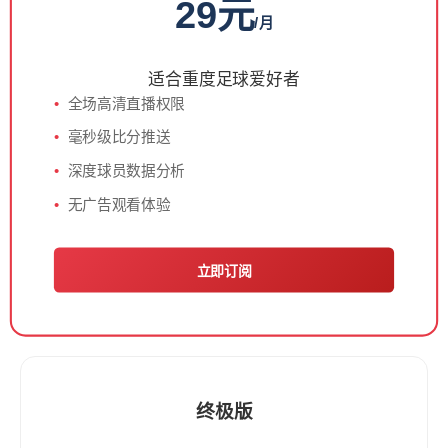
29元
/月
适合重度足球爱好者
全场高清直播权限
毫秒级比分推送
深度球员数据分析
无广告观看体验
立即订阅
终极版