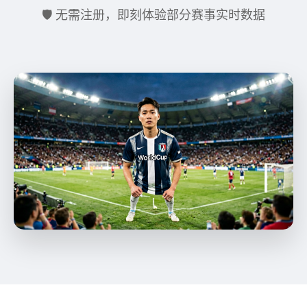
🛡️ 无需注册，即刻体验部分赛事实时数据