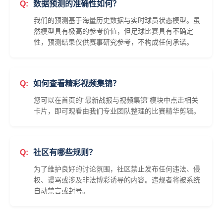
数据预测的准确性如何？
我们的预测基于海量历史数据与实时球员状态模型。虽
然模型具有极高的参考价值，但足球比赛具有不确定
性，预测结果仅供赛事研究参考，不构成任何承诺。
如何查看精彩视频集锦？
您可以在首页的“最新战报与视频集锦”模块中点击相关
卡片，即可观看由我们专业团队整理的比赛精华剪辑。
社区有哪些规则？
为了维护良好的讨论氛围，社区禁止发布任何违法、侵
权、谩骂或涉及非法博彩诱导的内容。违规者将被系统
自动禁言或封号。