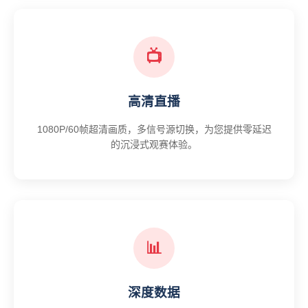
📺
高清直播
1080P/60帧超清画质，多信号源切换，为您提供零延迟
的沉浸式观赛体验。
📊
深度数据