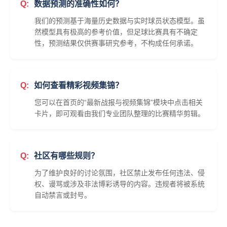
数据预测的准确性如何？
我们的预测基于海量历史数据与实时球员状态模型。虽
然模型具有极高的参考价值，但足球比赛具有不确定
性，预测结果仅供赛事研究参考，不构成任何承诺。
如何查看精彩视频集锦？
您可以在首页的“最新战报与视频集锦”模块中点击相关
卡片，即可观看由我们专业团队整理的比赛精华剪辑。
社区有哪些规则？
为了维护良好的讨论氛围，社区禁止发布任何违法、侵
权、谩骂或涉及非法博彩诱导的内容。违规者将被系统
自动禁言或封号。