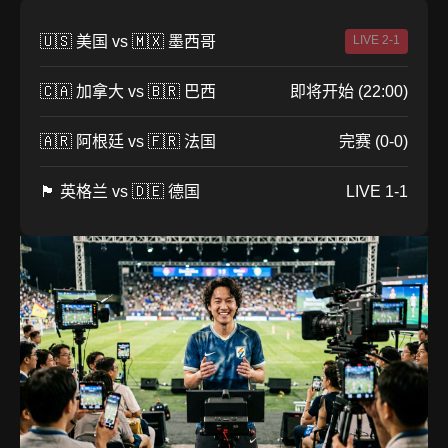
🇺🇸 美国 vs 🇲🇽 墨西哥
LIVE 2-1
🇨🇦 加拿大 vs 🇧🇷 巴西
即将开始 (22:00)
🇦🇷 阿根廷 vs 🇫🇷 法国
完赛 (0-0)
🏴󠁧󠁢󠁥󠁮󠁧󠁿 英格兰 vs 🇩🇪 德国
LIVE 1-1