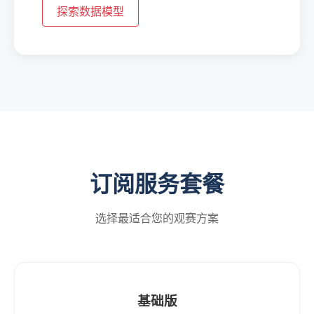
探索数据模型
订阅服务套餐
选择最适合您的观赛方案
基础版