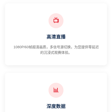
📺
高清直播
1080P/60帧超清画质，多信号源切换，为您提供零延迟
的沉浸式观赛体验。
📊
深度数据