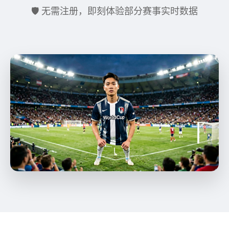
🛡️ 无需注册，即刻体验部分赛事实时数据