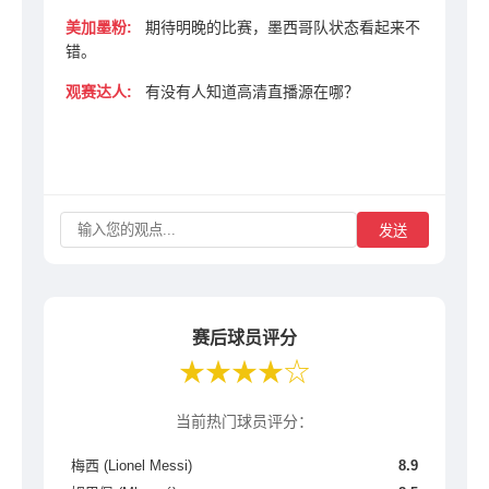
美加墨粉:
期待明晚的比赛，墨西哥队状态看起来不
错。
观赛达人:
有没有人知道高清直播源在哪？
发送
赛后球员评分
★★★★☆
当前热门球员评分：
梅西 (Lionel Messi)
8.9