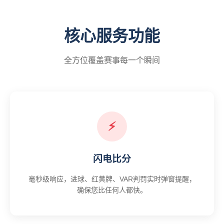
核心服务功能
全方位覆盖赛事每一个瞬间
⚡
闪电比分
毫秒级响应，进球、红黄牌、VAR判罚实时弹窗提醒，
确保您比任何人都快。