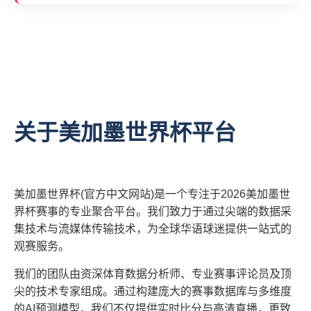
关于美加墨世界杯平台
美加墨世界杯(官方中文网站)是一个专注于2026美加墨世
界杯赛事的专业聚合平台。我们致力于通过尖端的数据采
集技术与流媒体传输技术，为全球华语球迷提供一站式的
观赛服务。
我们的团队由资深体育数据分析师、专业赛事评论员及顶
尖的技术专家组成。通过构建庞大的赛事数据库与多维度
的AI预测模型，我们不仅提供实时比分与高清直播，更致